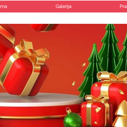
ama
Galerija
Pra